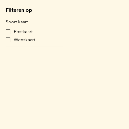
Filteren op
Soort kaart
Postkaart
Wenskaart