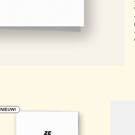
NIEUW!