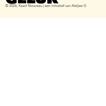
© 2026, Kaart Nouveau | een initiatief van
Ateljee G