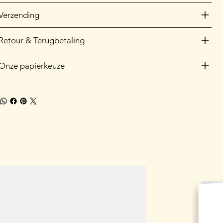
Verzending
Retour & Terugbetaling
Onze papierkeuze